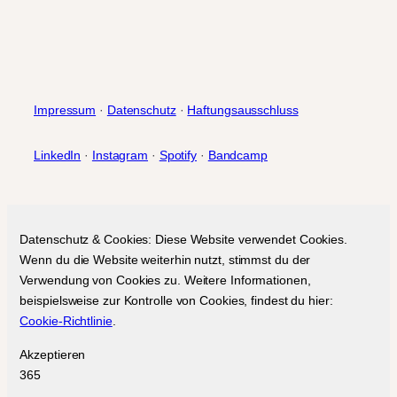
Impressum
·
Datenschutz
·
Haftungsausschluss
LinkedIn
·
Instagram
·
Spotify
·
Bandcamp
Datenschutz & Cookies: Diese Website verwendet Cookies.
Wenn du die Website weiterhin nutzt, stimmst du der
Verwendung von Cookies zu. Weitere Informationen,
beispielsweise zur Kontrolle von Cookies, findest du hier:
Cookie-Richtlinie
.
Akzeptieren
365