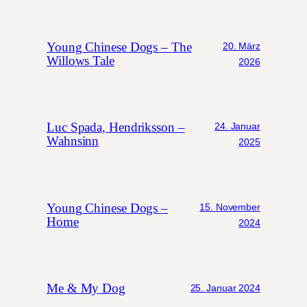
Young Chinese Dogs – The
20. März
Willows Tale
2026
Luc Spada, Hendriksson –
24. Januar
Wahnsinn
2025
Young Chinese Dogs –
15. November
Home
2024
Me & My Dog
25. Januar 2024